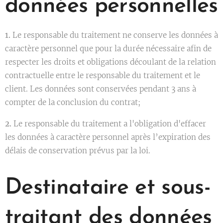
données personnelles
1.
Le responsable du traitement ne conserve les données à
caractère personnel que pour la durée nécessaire afin de
respecter les droits et obligations découlant de la relation
contractuelle entre le responsable du traitement et le
client. Les données sont conservées pendant 3 ans à
compter de la conclusion du contrat;
2.
Le responsable du traitement a l'obligation d'effacer
les données à caractère personnel après l’expiration des
délais de conservation prévus par la loi.
Destinataire et sous-
traitant des données