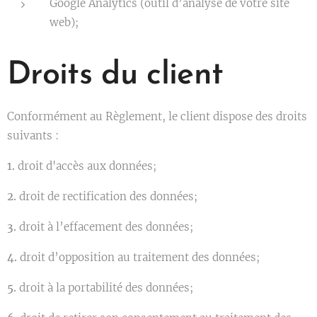
Google Analytics (outil d’analyse de votre site
web);
Droits du client
Conformément au Règlement, le client dispose des droits
suivants :
1.
droit d'accès aux données;
2.
droit de rectification des données;
3.
droit à l’effacement des données;
4.
droit d’opposition au traitement des données;
5.
droit à la portabilité des données;