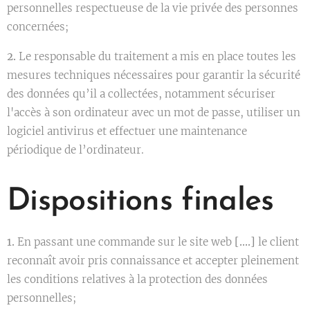
personnelles respectueuse de la vie privée des personnes
concernées;
2.
Le responsable du traitement a mis en place toutes les
mesures techniques nécessaires pour garantir la sécurité
des données qu’il a collectées, notamment sécuriser
l'accès à son ordinateur avec un mot de passe, utiliser un
logiciel antivirus et effectuer une maintenance
périodique de l’ordinateur.
Dispositions finales
1.
En passant une commande sur le site web
[….]
le client
reconnaît avoir pris connaissance et accepter pleinement
les conditions relatives à la protection des données
personnelles;