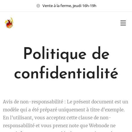
Vente à la ferme, jeudi 16h-19h
Politique de
confidentialité
Avis de non-responsabilité : Le présent document est un
modèle qui a été préparé uniquement à titre d'exemple.
En l'utilisant, vous acceptez cette clause de non-
responsabilité et vous prenez note que Webnode ne