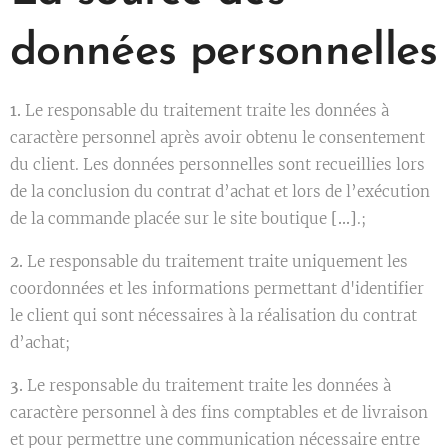
données personnelles
1.
Le responsable du traitement traite les données à
caractère personnel après avoir obtenu le consentement
du client. Les données personnelles sont recueillies lors
de la conclusion du contrat d’achat et lors de l’exécution
de la commande placée sur le site boutique
[…]
.;
2.
Le responsable du traitement traite uniquement les
coordonnées et les informations permettant d'identifier
le client qui sont nécessaires à la réalisation du contrat
d’achat;
3.
Le responsable du traitement traite les données à
caractère personnel à des fins comptables et de livraison
et pour permettre une communication nécessaire entre