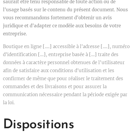
saurait être tenu responsable de toute action ou de
l'usage basés sur le contenu du présent document. Nous
vous recommandons fortement d'obtenir un avis
juridique et d'adapter ce modèle aux besoins de votre
entreprise.
Boutique en ligne
[….]
accessible à l'adresse
[….]
, numéro
d'identification
[…]
, entreprise basée à
[…]
traite des
données à caractère personnel obtenues de l’utilisateur
afin de satisfaire aux conditions d'utilisation et les
confirmer de même que pour réaliser le traitement des
commandes et des livraisons et pour assurer la
communication nécessaire pendant la période exigée par
la loi.
Dispositions