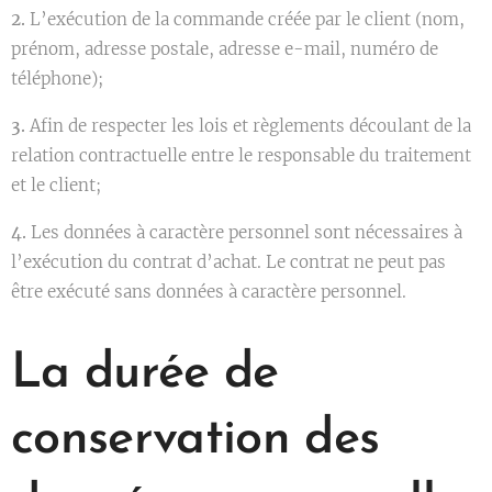
2.
L’exécution de la commande créée par le client (nom,
prénom, adresse postale, adresse e-mail, numéro de
téléphone);
3.
Afin de respecter les lois et règlements découlant de la
relation contractuelle entre le responsable du traitement
et le client;
4.
Les données à caractère personnel sont nécessaires à
l’exécution du contrat d’achat. Le contrat ne peut pas
être exécuté sans données à caractère personnel.
La durée de
conservation des