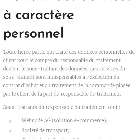
à caractère
personnel
Toute tierce partie qui traite des données personnelles du
client pour le compte du responsable du traitement
devient le sous-traitant des données. Les services du
sous-traitant sont indispensables à l’exécution du
contrat d’achat et au traitement de la commande placée
par le client de la part du responsable du traitement.
Sous-traitants du responsable du traitement sont :
Webnode AG (solution e-commerce);
Société de transport;