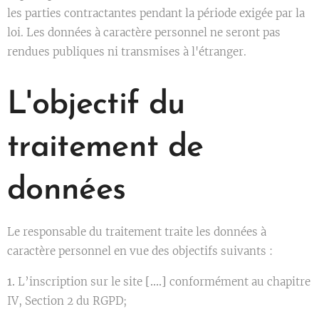
les parties contractantes pendant la période exigée par la
loi. Les données à caractère personnel ne seront pas
rendues publiques ni transmises à l'étranger.
L'objectif du
traitement de
données
Le responsable du traitement traite les données à
caractère personnel en vue des objectifs suivants :
1.
L’inscription sur le site
[….]
conformément au chapitre
IV, Section 2 du RGPD;