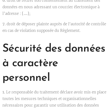
6.
droit de retirer son consentement au traitement des
données en nous adressant un courrier électronique à
l’adresse :
[….]
;
7.
droit de déposer plainte auprès de l'autorité de contrôle
en cas de violation supposée du Règlement.
Sécurité des données
à caractère
personnel
1.
Le responsable du traitement déclare avoir mis en place
toutes les mesures techniques et organisationnelles
nécessaires pour garantir une utilisation des données