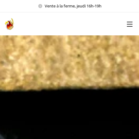
Vente à la ferme, jeudi 16h-19h