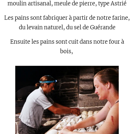
moulin artisanal, meule de pierre, type Astrié
Les pains sont fabriquer à partir de notre farine,
du levain naturel, du sel de Guérande
Ensuite les pains sont cuit dans notre four à
bois,