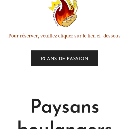
Pour réserver, veuillez cliquer sur le lien ci-dessous
10 ANS DE PASSION
Paysans