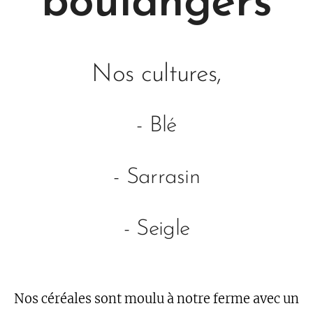
boulangers
Nos cultures,
- Blé
- Sarrasin
- Seigle
Nos céréales sont moulu à notre ferme avec un