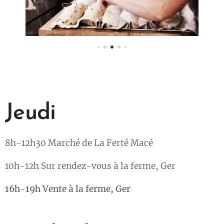
Jeudi
8h-12h30 Marché de La Ferté Macé
10h-12h Sur rendez-vous à la ferme, Ger
16h-19h Vente à la ferme, Ger