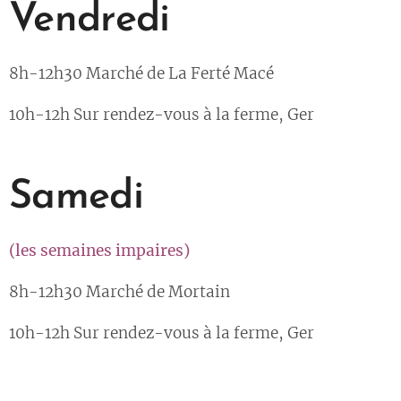
Vendredi
8h-12h30 Marché de La Ferté Macé
10h-12h Sur rendez-vous à la ferme, Ger
Samedi
(les semaines impaires)
8h-12h30 Marché de Mortain
10h-12h Sur rendez-vous à la ferme, Ger